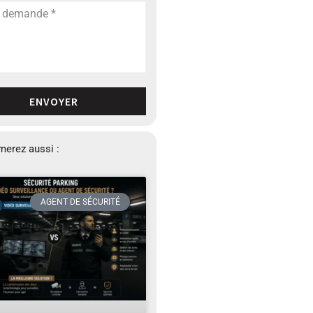
ENVOYER
merez aussi :
AGENT DE SÉCURITÉ