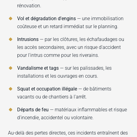
rénovation.
Vol et dégradation d'engins
— une immobilisation
coûteuse et un retard immédiat sur le planning.
Intrusions
— par les clôtures, les échafaudages ou
les accès secondaires, avec un risque d'accident
pour l'intrus comme pour les riverains.
Vandalisme et tags
— sur les palissades, les
installations et les ouvrages en cours.
Squat et occupation illégale
— de bâtiments
vacants ou de chantiers à l'arrêt.
Départs de feu
— matériaux inflammables et risque
d'incendie, accidentel ou volontaire.
Au-delà des pertes directes, ces incidents entraînent des