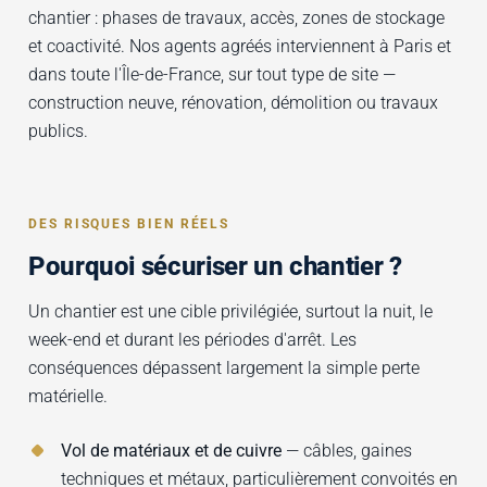
chantier : phases de travaux, accès, zones de stockage
et coactivité. Nos agents agréés interviennent à Paris et
dans toute l'Île-de-France, sur tout type de site —
construction neuve, rénovation, démolition ou travaux
publics.
DES RISQUES BIEN RÉELS
Pourquoi sécuriser un chantier ?
Un chantier est une cible privilégiée, surtout la nuit, le
week-end et durant les périodes d'arrêt. Les
conséquences dépassent largement la simple perte
matérielle.
Vol de matériaux et de cuivre
— câbles, gaines
techniques et métaux, particulièrement convoités en