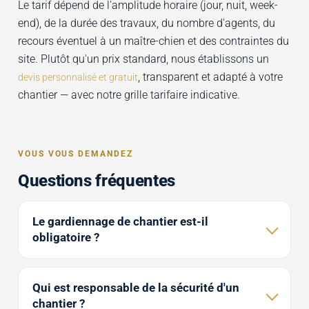
Le tarif dépend de l'amplitude horaire (jour, nuit, week-
end), de la durée des travaux, du nombre d'agents, du
recours éventuel à un maître-chien et des contraintes du
site. Plutôt qu'un prix standard, nous établissons un
, transparent et adapté à votre
devis personnalisé et gratuit
chantier — avec notre grille tarifaire indicative.
VOUS VOUS DEMANDEZ
Questions fréquentes
Le gardiennage de chantier est-il
obligatoire ?
Qui est responsable de la sécurité d'un
chantier ?