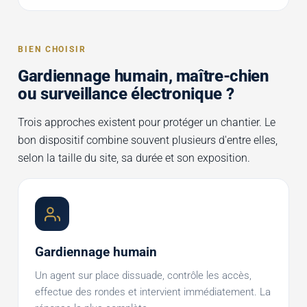
BIEN CHOISIR
Gardiennage humain, maître-chien
ou surveillance électronique ?
Trois approches existent pour protéger un chantier. Le
bon dispositif combine souvent plusieurs d'entre elles,
selon la taille du site, sa durée et son exposition.
Gardiennage humain
Un agent sur place dissuade, contrôle les accès,
effectue des rondes et intervient immédiatement. La