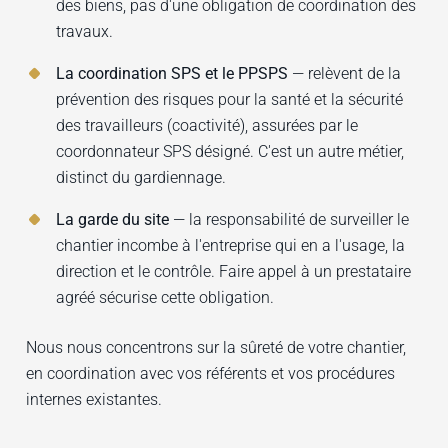
des biens, pas d'une obligation de coordination des
travaux.
La coordination SPS et le PPSPS
— relèvent de la
prévention des risques pour la santé et la sécurité
des travailleurs (coactivité), assurées par le
coordonnateur SPS désigné. C'est un autre métier,
distinct du gardiennage.
La garde du site
— la responsabilité de surveiller le
chantier incombe à l'entreprise qui en a l'usage, la
direction et le contrôle. Faire appel à un prestataire
agréé sécurise cette obligation.
Nous nous concentrons sur la sûreté de votre chantier,
en coordination avec vos référents et vos procédures
internes existantes.