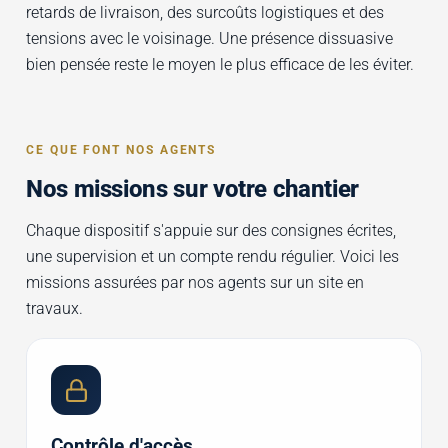
retards de livraison, des surcoûts logistiques et des
tensions avec le voisinage. Une présence dissuasive
bien pensée reste le moyen le plus efficace de les éviter.
CE QUE FONT NOS AGENTS
Nos missions sur votre chantier
Chaque dispositif s'appuie sur des consignes écrites,
une supervision et un compte rendu régulier. Voici les
missions assurées par nos agents sur un site en
travaux.
Contrôle d'accès