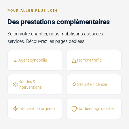
POUR ALLER PLUS LOIN
Des prestations complémentaires
Selon votre chantier, nous mobilisons aussi ces
services. Découvrez les pages dédiées :
Agent cynophile
Homme trafic
Rondes &
Sécurité incendie
interventions
Intervention urgente
Gardiennage de sites