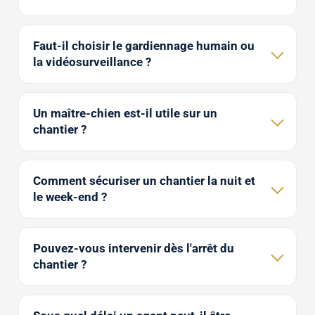
Faut-il choisir le gardiennage humain ou
la vidéosurveillance ?
Un maître-chien est-il utile sur un
chantier ?
Comment sécuriser un chantier la nuit et
le week-end ?
Pouvez-vous intervenir dès l'arrêt du
chantier ?