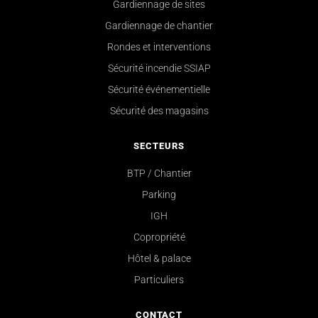
Gardiennage de sites
Gardiennage de chantier
Rondes et interventions
Sécurité incendie SSIAP
Sécurité événementielle
Sécurité des magasins
SECTEURS
BTP / Chantier
Parking
IGH
Copropriété
Hôtel & palace
Particuliers
CONTACT