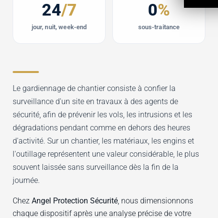
24
/7
0
%
jour, nuit, week-end
sous-traitance
Le gardiennage de chantier consiste à confier la
surveillance d'un site en travaux à des agents de
sécurité, afin de prévenir les vols, les intrusions et les
dégradations pendant comme en dehors des heures
d'activité. Sur un chantier, les matériaux, les engins et
l'outillage représentent une valeur considérable, le plus
souvent laissée sans surveillance dès la fin de la
journée.
Chez
Angel Protection Sécurité
, nous dimensionnons
chaque dispositif après une analyse précise de votre