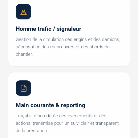
Homme trafic / signaleur
Gestion de la circulation des engins et des camions,
sécurisation des manœuvres et des abords du
chantier.
Main courante & reporting
Traçabilité horodatée des événements et des
actions, transmise pour un suivi clair et transparent
de la prestation.