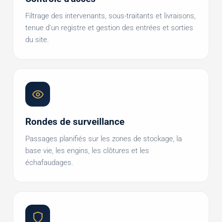
Filtrage des intervenants, sous-traitants et livraisons,
tenue d'un registre et gestion des entrées et sorties
du site.
Rondes de surveillance
Passages planifiés sur les zones de stockage, la
base vie, les engins, les clôtures et les
échafaudages.