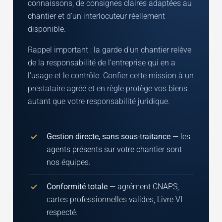
connaissons, de consignes claires adaptées au
chantier et d'un interlocuteur réellement
disponible.
Rappel important : la garde d'un chantier relève
de la responsabilité de l'entreprise qui en a
l'usage et le contrôle. Confier cette mission à un
prestataire agréé et en règle protège vos biens
autant que votre responsabilité juridique.
Gestion directe, sans sous-traitance
— les
agents présents sur votre chantier sont
nos équipes.
Conformité totale
— agrément CNAPS,
cartes professionnelles valides, Livre VI
respecté.