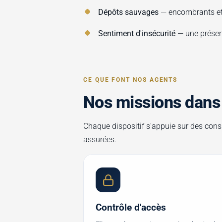
Dépôts sauvages
— encombrants et
Sentiment d'insécurité
— une présen
CE QUE FONT NOS AGENTS
Nos missions dans 
Chaque dispositif s'appuie sur des consi
assurées.
Contrôle d'accès