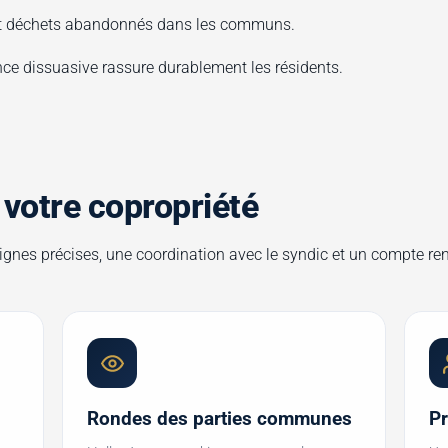
 déchets abandonnés dans les communs.
ce dissuasive rassure durablement les résidents.
votre copropriété
gnes précises, une coordination avec le syndic et un compte rend
Rondes des parties communes
Pr