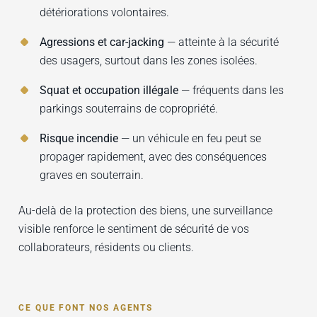
détériorations volontaires.
Agressions et car-jacking
— atteinte à la sécurité
des usagers, surtout dans les zones isolées.
Squat et occupation illégale
— fréquents dans les
parkings souterrains de copropriété.
Risque incendie
— un véhicule en feu peut se
propager rapidement, avec des conséquences
graves en souterrain.
Au-delà de la protection des biens, une surveillance
visible renforce le sentiment de sécurité de vos
collaborateurs, résidents ou clients.
CE QUE FONT NOS AGENTS