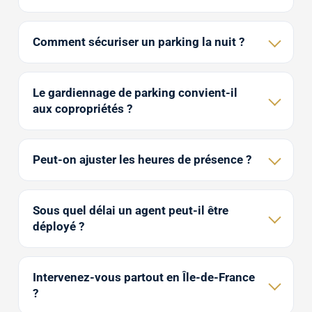
Comment sécuriser un parking la nuit ?
Le gardiennage de parking convient-il
aux copropriétés ?
Peut-on ajuster les heures de présence ?
Sous quel délai un agent peut-il être
déployé ?
Intervenez-vous partout en Île-de-France
?