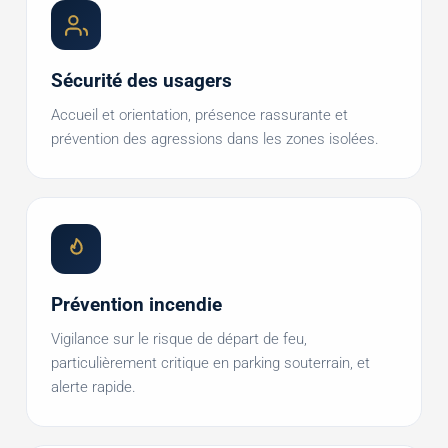
Sécurité des usagers
Accueil et orientation, présence rassurante et
prévention des agressions dans les zones isolées.
Prévention incendie
Vigilance sur le risque de départ de feu,
particulièrement critique en parking souterrain, et
alerte rapide.