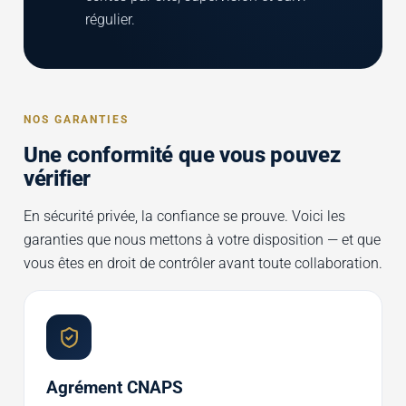
régulier.
NOS GARANTIES
Une conformité que vous pouvez
vérifier
En sécurité privée, la confiance se prouve. Voici les
garanties que nous mettons à votre disposition — et que
vous êtes en droit de contrôler avant toute collaboration.
Agrément CNAPS