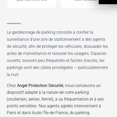
Le gardiennage de parking consiste à confier la
surveillance d'une aire de stationnement à des agents
de sécurité, afin de protéger les véhicules, dissuader les
actes de malveillance et rassurer les usagers. Espaces
ouverts, souvent peu fréquentés et faciles d'accès, les
parkings sont des cibles privilégiées — particulièrement
la nuit.
Chez
Angel Protection Sécurité
, nous concevons un
dispositif adapté à la nature de votre parking
(souterrain, aérien, fermé), à sa fréquentation et à ses
points sensibles. Nos agents agréés interviennent à
Paris et dans toute l'Île-de-France, du parking