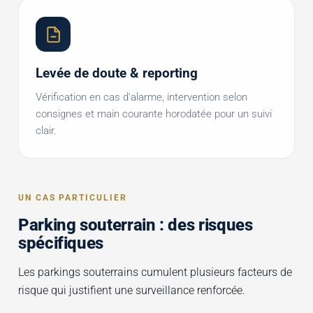
Levée de doute & reporting
Vérification en cas d'alarme, intervention selon
consignes et main courante horodatée pour un suivi
clair.
UN CAS PARTICULIER
Parking souterrain : des risques
spécifiques
Les parkings souterrains cumulent plusieurs facteurs de
risque qui justifient une surveillance renforcée.