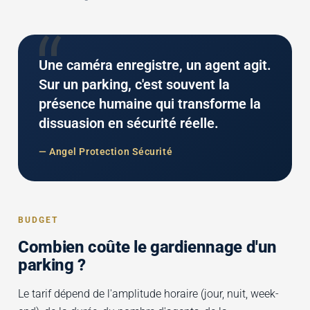
“
Une caméra enregistre, un agent agit.
Sur un parking, c'est souvent la
présence humaine qui transforme la
dissuasion en sécurité réelle.
— Angel Protection Sécurité
BUDGET
Combien coûte le gardiennage d'un
parking ?
Le tarif dépend de l'amplitude horaire (jour, nuit, week-