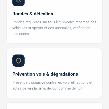
Rondes & détection
Rondes régulières sur tous les niveaux, repérage des
véhicules suspects et des anomalies, vérification
des accès.
Prévention vols & dégradations
Présence dissuasive contre les vols, effractions et
actes de vandalisme, de jour comme de nuit.