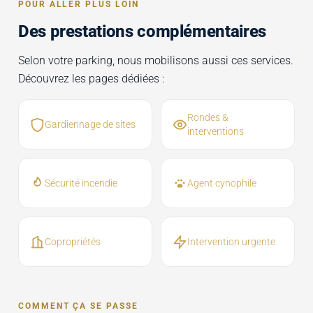
POUR ALLER PLUS LOIN
Des prestations complémentaires
Selon votre parking, nous mobilisons aussi ces services.
Découvrez les pages dédiées :
Rondes &
Gardiennage de sites
interventions
Sécurité incendie
Agent cynophile
Copropriétés
Intervention urgente
COMMENT ÇA SE PASSE