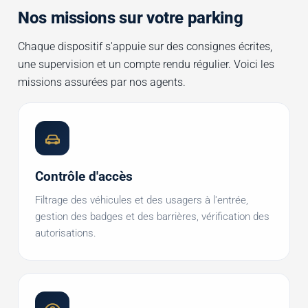
Nos missions sur votre parking
Chaque dispositif s'appuie sur des consignes écrites,
une supervision et un compte rendu régulier. Voici les
missions assurées par nos agents.
Contrôle d'accès
Filtrage des véhicules et des usagers à l'entrée,
gestion des badges et des barrières, vérification des
autorisations.