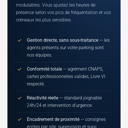
modulables. Vous ajustez les heures de
présence selon vos pics de fréquentation et vos
créneaux les plus sensibles.
Gestion directe, sans sous-traitance
— les
agents présents sur votre parking sont
nos équipes.
Conformité totale
— agrément CNAPS,
cartes professionnelles valides, Livre VI
respecté.
Réactivité réelle
— standard joignable
24h/24 et intervention d'urgence.
Encadrement de proximité
— consignes
écrites par site, supervision et suivi