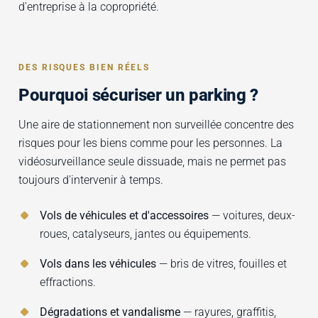
d'entreprise à la copropriété.
DES RISQUES BIEN RÉELS
Pourquoi sécuriser un parking ?
Une aire de stationnement non surveillée concentre des
risques pour les biens comme pour les personnes. La
vidéosurveillance seule dissuade, mais ne permet pas
toujours d'intervenir à temps.
Vols de véhicules et d'accessoires
— voitures, deux-
roues, catalyseurs, jantes ou équipements.
Vols dans les véhicules
— bris de vitres, fouilles et
effractions.
Dégradations et vandalisme
— rayures, graffitis,