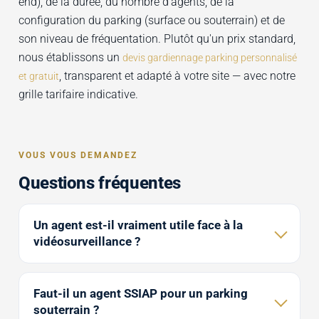
end), de la durée, du nombre d'agents, de la
configuration du parking (surface ou souterrain) et de
son niveau de fréquentation. Plutôt qu'un prix standard,
nous établissons un
devis gardiennage parking personnalisé
, transparent et adapté à votre site — avec notre
et gratuit
grille tarifaire indicative.
VOUS VOUS DEMANDEZ
Questions fréquentes
Un agent est-il vraiment utile face à la
vidéosurveillance ?
Faut-il un agent SSIAP pour un parking
souterrain ?