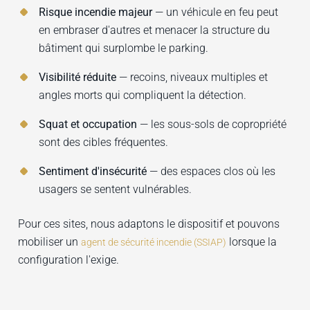
Risque incendie majeur
— un véhicule en feu peut
en embraser d'autres et menacer la structure du
bâtiment qui surplombe le parking.
Visibilité réduite
— recoins, niveaux multiples et
angles morts qui compliquent la détection.
Squat et occupation
— les sous-sols de copropriété
sont des cibles fréquentes.
Sentiment d'insécurité
— des espaces clos où les
usagers se sentent vulnérables.
Pour ces sites, nous adaptons le dispositif et pouvons
mobiliser un
lorsque la
agent de sécurité incendie (SSIAP)
configuration l'exige.