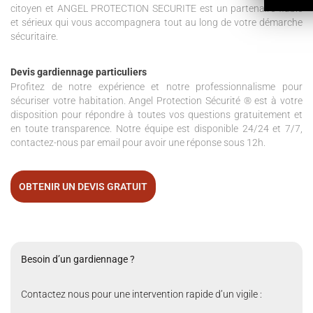
citoyen et ANGEL PROTECTION SECURITE est un partenaire fiable
et sérieux qui vous accompagnera tout au long de votre démarche
sécuritaire.
Devis gardiennage particuliers
Profitez de notre expérience et notre professionnalisme pour
sécuriser votre habitation. Angel Protection Sécurité ® est à votre
disposition pour répondre à toutes vos questions gratuitement et
en toute transparence. Notre équipe est disponible 24/24 et 7/7,
contactez-nous par email pour avoir une réponse sous 12h.
OBTENIR UN DEVIS GRATUIT
Besoin d’un gardiennage ?
Contactez nous pour une intervention rapide d’un vigile :