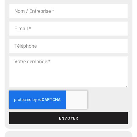
ENVOYER