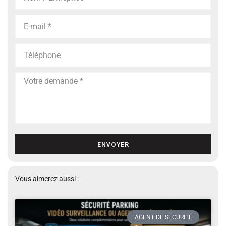
ENVOYER
Vous aimerez aussi :
AGENT DE SÉCURITÉ