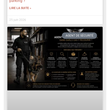
parking ?
LIRE LA SUITE »
25 juin 2026
AGENT DE SÉCURITÉ