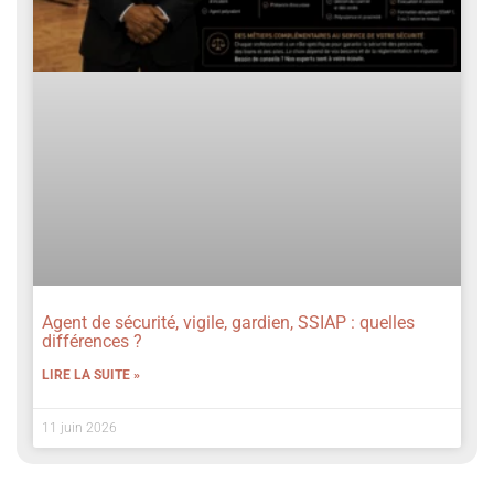
Agent de sécurité, vigile, gardien, SSIAP : quelles
différences ?
LIRE LA SUITE »
11 juin 2026