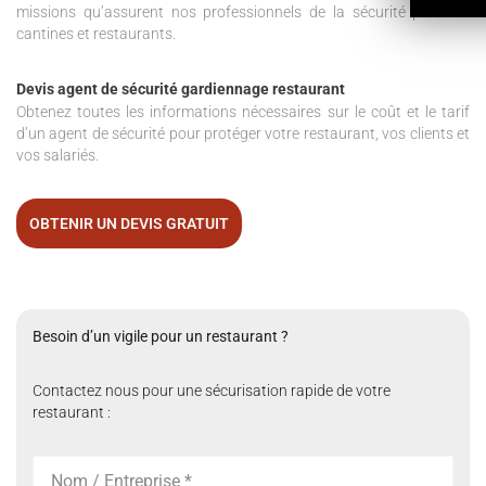
missions qu’assurent nos professionnels de la sécurité pour les
cantines et restaurants.
Devis agent de sécurité gardiennage restaurant
Obtenez toutes les informations nécessaires sur le coût et le tarif
d’un agent de sécurité pour protéger votre restaurant, vos clients et
vos salariés.
OBTENIR UN DEVIS GRATUIT
Besoin d’un vigile pour un restaurant ?
Contactez nous pour une sécurisation rapide de votre
restaurant :