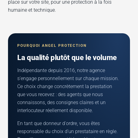
place sur votre site, pour une protection à la fois
humaine et technique.
POURQUOI ANGEL PROTECTION
La qualité plutôt que le volume
Indépendante depuis 2016, notre agence
s'engage personnellement sur chaque mission.
Ce choix change concrètement la prestation
que vous recevez : des agents que nous
connaissons, des consignes claires et un
interlocuteur réellement disponible.
En tant que donneur d'ordre, vous êtes
responsable du choix d'un prestataire en règle.