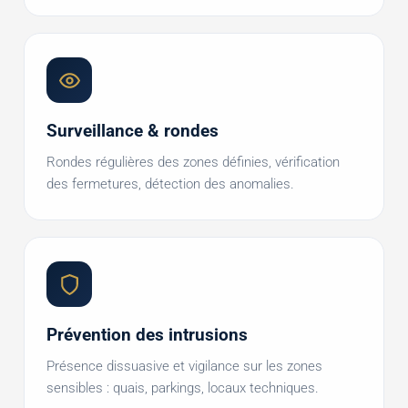
Surveillance & rondes
Rondes régulières des zones définies, vérification
des fermetures, détection des anomalies.
Prévention des intrusions
Présence dissuasive et vigilance sur les zones
sensibles : quais, parkings, locaux techniques.