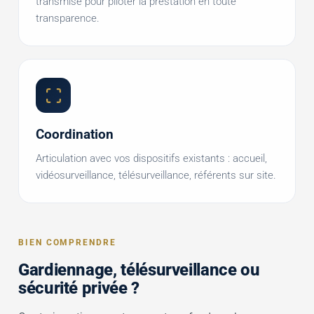
transmise pour piloter la prestation en toute
transparence.
Coordination
Articulation avec vos dispositifs existants : accueil,
vidéosurveillance, télésurveillance, référents sur site.
BIEN COMPRENDRE
Gardiennage, télésurveillance ou
sécurité privée ?