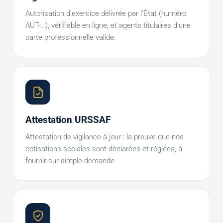
Autorisation d'exercice délivrée par l'État (numéro
AUT-…), vérifiable en ligne, et agents titulaires d'une
carte professionnelle valide.
Attestation URSSAF
Attestation de vigilance à jour : la preuve que nos
cotisations sociales sont déclarées et réglées, à
fournir sur simple demande.