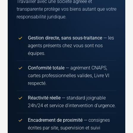
Travailler avec une société agréée et
transparente protège vos biens autant que votre
responsabilité juridique.
Gestion directe, sans sous-traitance
— les
agents présents chez vous sont nos
équipes.
Conformité totale
— agrément CNAPS,
cartes professionnelles valides, Livre VI
respecté.
Réactivité réelle
— standard joignable
24h/24 et service d'intervention d'urgence.
Encadrement de proximité
— consignes
écrites par site, supervision et suivi