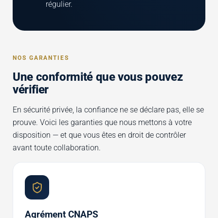
régulier.
NOS GARANTIES
Une conformité que vous pouvez
vérifier
En sécurité privée, la confiance ne se déclare pas, elle se
prouve. Voici les garanties que nous mettons à votre
disposition — et que vous êtes en droit de contrôler
avant toute collaboration.
Agrément CNAPS