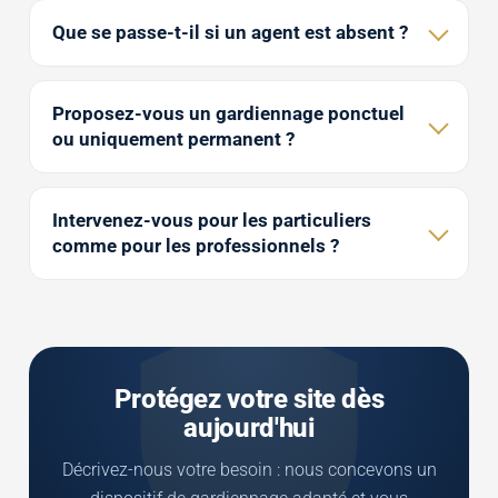
Que se passe-t-il si un agent est absent ?
Proposez-vous un gardiennage ponctuel
ou uniquement permanent ?
Intervenez-vous pour les particuliers
comme pour les professionnels ?
Protégez votre site dès
aujourd'hui
Décrivez-nous votre besoin : nous concevons un