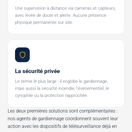
Une supervision à distance via caméras et capteurs,
avec levée de doute et alerte. Aucune présence
physique permanente sur site.
La sécurité privée
Le terme le plus large : il englobe le gardiennage,
mais aussi la sécurité incendie, l'événementiel, le
cynophile ou la protection rapprochée.
Les deux premières solutions sont complémentaires :
nos agents de gardiennage coordonnent souvent leur
action avec les dispositifs de télésurveillance déjà en