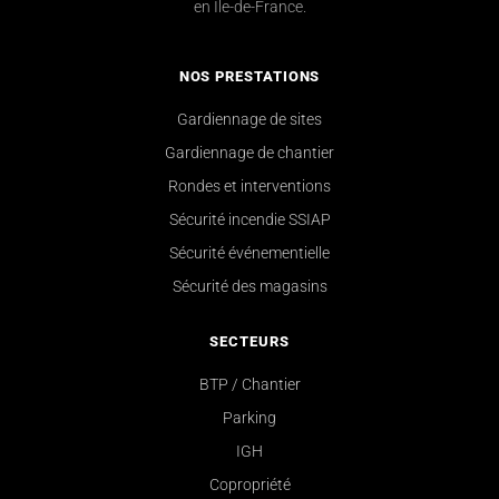
en Île-de-France.
NOS PRESTATIONS
Gardiennage de sites
Gardiennage de chantier
Rondes et interventions
Sécurité incendie SSIAP
Sécurité événementielle
Sécurité des magasins
SECTEURS
BTP / Chantier
Parking
IGH
Copropriété