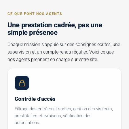
CE QUE FONT NOS AGENTS
Une prestation cadrée, pas une
simple présence
Chaque mission s'appuie sur des consignes écrites, une
supervision et un compte rendu régulier. Voici ce que
nos agents prennent en charge sur votre site.
Contrôle d'accès
Filtrage des entrées et sorties, gestion des visiteurs,
prestataires et livraisons, vérification des
autorisations.