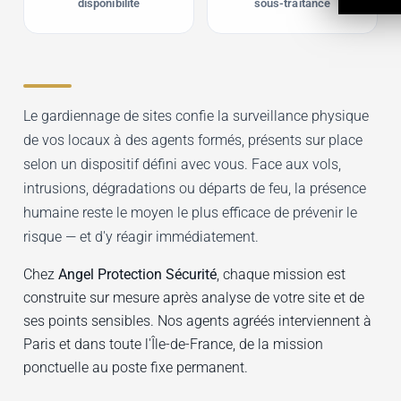
disponibilité
sous-traitance
Le gardiennage de sites confie la surveillance physique
de vos locaux à des agents formés, présents sur place
selon un dispositif défini avec vous. Face aux vols,
intrusions, dégradations ou départs de feu, la présence
humaine reste le moyen le plus efficace de prévenir le
risque — et d'y réagir immédiatement.
Chez
Angel Protection Sécurité
, chaque mission est
construite sur mesure après analyse de votre site et de
ses points sensibles. Nos agents agréés interviennent à
Paris et dans toute l'Île-de-France, de la mission
ponctuelle au poste fixe permanent.