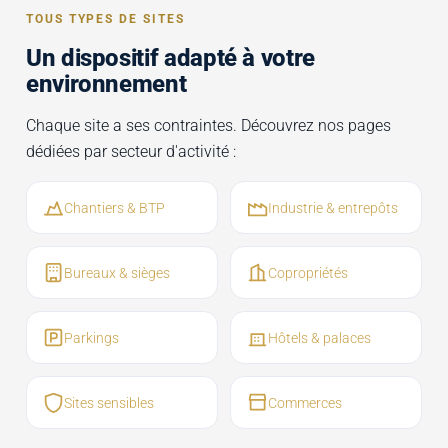
TOUS TYPES DE SITES
Un dispositif adapté à votre
environnement
Chaque site a ses contraintes. Découvrez nos pages
dédiées par secteur d'activité :
Chantiers & BTP
Industrie & entrepôts
Bureaux & sièges
Copropriétés
Parkings
Hôtels & palaces
Sites sensibles
Commerces