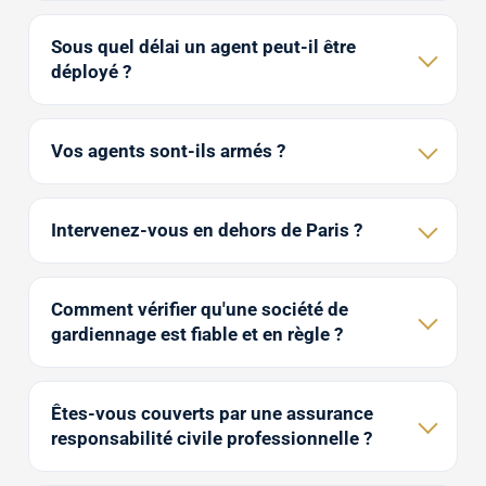
Sous quel délai un agent peut-il être
déployé ?
Vos agents sont-ils armés ?
Intervenez-vous en dehors de Paris ?
Comment vérifier qu'une société de
gardiennage est fiable et en règle ?
Êtes-vous couverts par une assurance
responsabilité civile professionnelle ?