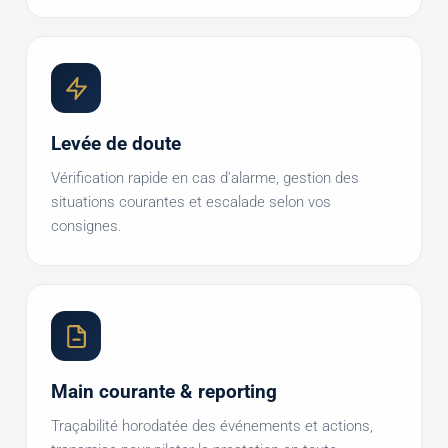
Levée de doute
Vérification rapide en cas d'alarme, gestion des
situations courantes et escalade selon vos
consignes.
Main courante & reporting
Traçabilité horodatée des événements et actions,