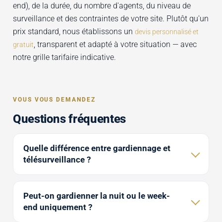
end), de la durée, du nombre d'agents, du niveau de
surveillance et des contraintes de votre site. Plutôt qu'un
prix standard, nous établissons un
devis personnalisé et
, transparent et adapté à votre situation — avec
gratuit
notre grille tarifaire indicative.
VOUS VOUS DEMANDEZ
Questions fréquentes
Quelle différence entre gardiennage et
télésurveillance ?
Peut-on gardienner la nuit ou le week-
end uniquement ?