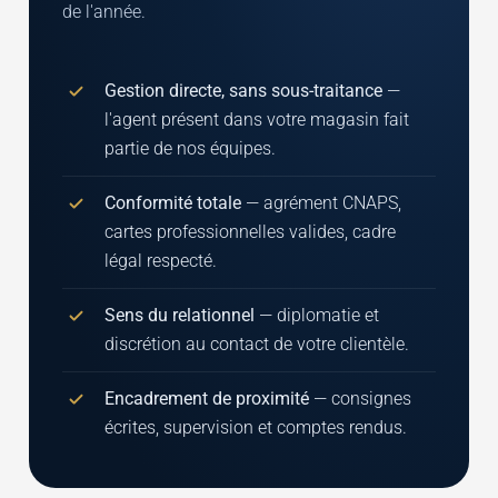
de l'année.
Gestion directe, sans sous-traitance
—
l'agent présent dans votre magasin fait
partie de nos équipes.
Conformité totale
— agrément CNAPS,
cartes professionnelles valides, cadre
légal respecté.
Sens du relationnel
— diplomatie et
discrétion au contact de votre clientèle.
Encadrement de proximité
— consignes
écrites, supervision et comptes rendus.