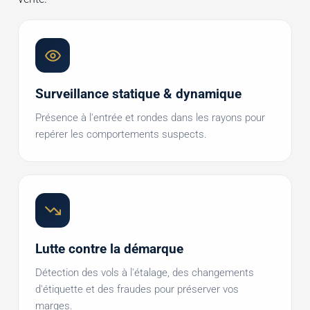
Surveillance statique & dynamique
Présence à l'entrée et rondes dans les rayons pour
repérer les comportements suspects.
Lutte contre la démarque
Détection des vols à l'étalage, des changements
d'étiquette et des fraudes pour préserver vos
marges.