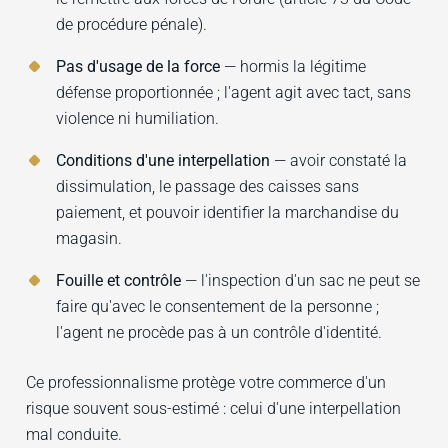
de procédure pénale).
Pas d'usage de la force
— hormis la légitime
défense proportionnée ; l'agent agit avec tact, sans
violence ni humiliation.
Conditions d'une interpellation
— avoir constaté la
dissimulation, le passage des caisses sans
paiement, et pouvoir identifier la marchandise du
magasin.
Fouille et contrôle
— l'inspection d'un sac ne peut se
faire qu'avec le consentement de la personne ;
l'agent ne procède pas à un contrôle d'identité.
Ce professionnalisme protège votre commerce d'un
risque souvent sous-estimé : celui d'une interpellation
mal conduite.