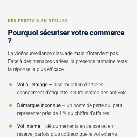
DES PERTES BIEN RÉELLES
Pourquoi sécuriser votre commerce
?
La vidéosurveillance dissuade mais n'intervient pas.
Face à des menaces variées, la présence humaine reste
la réponse la plus efficace.
Vol à l'étalage
— dissimulation d'articles,
changement d'étiquette, neutralisation des antivols.
Démarque inconnue
— un poste de perte qui peut
représenter près de 1 % du chiffre d'affaires.
Vol interne
— détournements en caisse ou en
réserve, parfois plus coûteux que le vol externe.