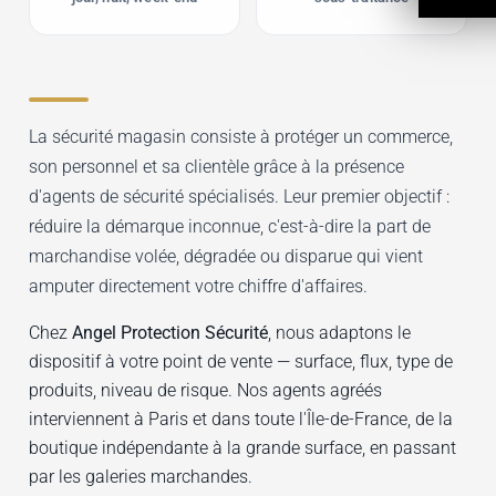
La sécurité magasin consiste à protéger un commerce,
son personnel et sa clientèle grâce à la présence
d'agents de sécurité spécialisés. Leur premier objectif :
réduire la démarque inconnue, c'est-à-dire la part de
marchandise volée, dégradée ou disparue qui vient
amputer directement votre chiffre d'affaires.
Chez
Angel Protection Sécurité
, nous adaptons le
dispositif à votre point de vente — surface, flux, type de
produits, niveau de risque. Nos agents agréés
interviennent à Paris et dans toute l'Île-de-France, de la
boutique indépendante à la grande surface, en passant
par les galeries marchandes.