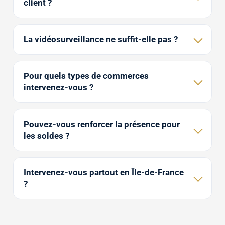
client ?
La vidéosurveillance ne suffit-elle pas ?
Pour quels types de commerces
intervenez-vous ?
Pouvez-vous renforcer la présence pour
les soldes ?
Intervenez-vous partout en Île-de-France
?