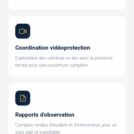
Coordination vidéoprotection
Exploitation des caméras en lien avec la présence
terrain pour une couverture complète.
Rapports d'observation
Comptes rendus d'incident et d'intervention, pour un
suivi clair et exploitable.