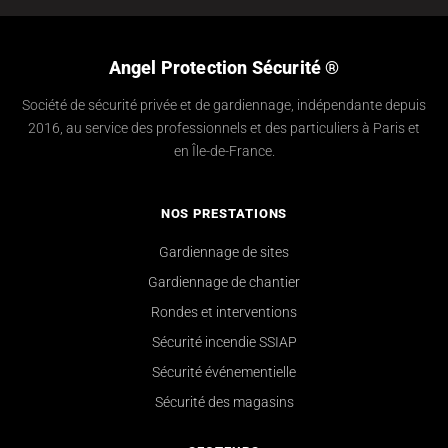
Angel Protection Sécurité ®
Société de sécurité privée et de gardiennage, indépendante depuis
2016, au service des professionnels et des particuliers à Paris et
en Île-de-France.
NOS PRESTATIONS
Gardiennage de sites
Gardiennage de chantier
Rondes et interventions
Sécurité incendie SSIAP
Sécurité événementielle
Sécurité des magasins