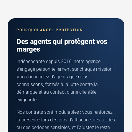
POURQUOI ANGEL PROTECTION
Des agents qui protègent vos
marges
Indépendante depuis 2016, notre agence
s'engage personnellement sur chaque mission.
Vous bénéficiez d'agents que nous
connaissons, formés à la lutte contre la
démarque et au contact d'une clientèle
exigeante.
Nos contrats sont modulables : vous renforcez
la présence lors des pics d'affluence, des soldes
ou des périodes sensibles, et l'ajustez le reste