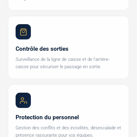
Contrôle des sorties
Surveillance de la ligne de caisse et de l'arrière-
caisse pour sécuriser le passage en sortie.
Protection du personnel
Gestion des conflits et des incivilités, désescalade et
présence rassurante pour vos équipes.