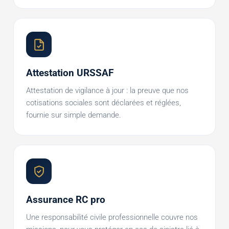
Attestation URSSAF
Attestation de vigilance à jour : la preuve que nos
cotisations sociales sont déclarées et réglées,
fournie sur simple demande.
Assurance RC pro
Une responsabilité civile professionnelle couvre nos