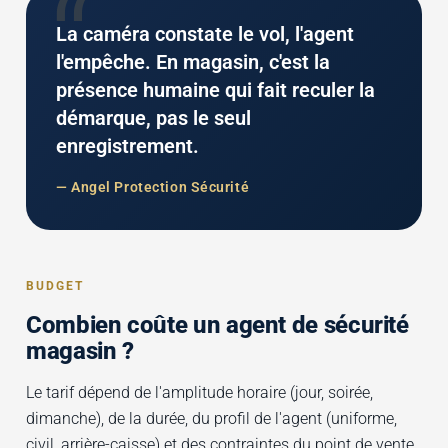
“
La caméra constate le vol, l'agent
l'empêche. En magasin, c'est la
présence humaine qui fait reculer la
démarque, pas le seul
enregistrement.
— Angel Protection Sécurité
BUDGET
Combien coûte un agent de sécurité
magasin ?
Le tarif dépend de l'amplitude horaire (jour, soirée,
dimanche), de la durée, du profil de l'agent (uniforme,
civil, arrière-caisse) et des contraintes du point de vente.