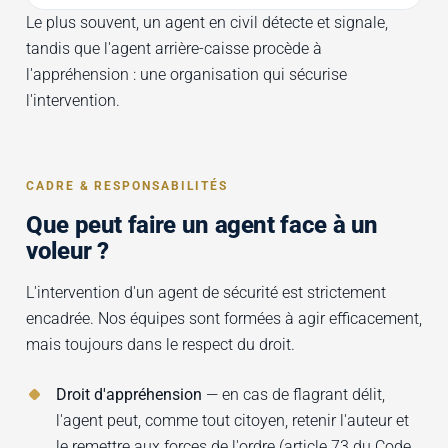
Le plus souvent, un agent en civil détecte et signale,
tandis que l'agent arrière-caisse procède à
l'appréhension : une organisation qui sécurise
l'intervention.
CADRE & RESPONSABILITÉS
Que peut faire un agent face à un
voleur ?
L'intervention d'un agent de sécurité est strictement
encadrée. Nos équipes sont formées à agir efficacement,
mais toujours dans le respect du droit.
Droit d'appréhension
— en cas de flagrant délit,
l'agent peut, comme tout citoyen, retenir l'auteur et
le remettre aux forces de l'ordre (article 73 du Code