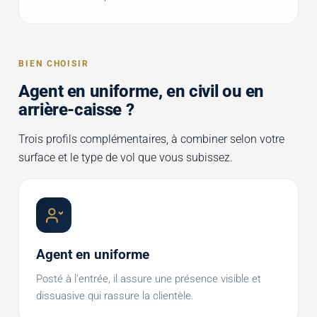
BIEN CHOISIR
Agent en uniforme, en civil ou en
arrière-caisse ?
Trois profils complémentaires, à combiner selon votre
surface et le type de vol que vous subissez.
Agent en uniforme
Posté à l'entrée, il assure une présence visible et
dissuasive qui rassure la clientèle.