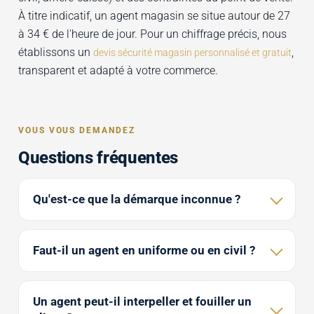
À titre indicatif, un agent magasin se situe autour de 27
à 34 € de l'heure de jour. Pour un chiffrage précis, nous
établissons un
,
devis sécurité magasin personnalisé et gratuit
transparent et adapté à votre commerce.
VOUS VOUS DEMANDEZ
Questions fréquentes
Qu'est-ce que la démarque inconnue ?
Faut-il un agent en uniforme ou en civil ?
Un agent peut-il interpeller et fouiller un