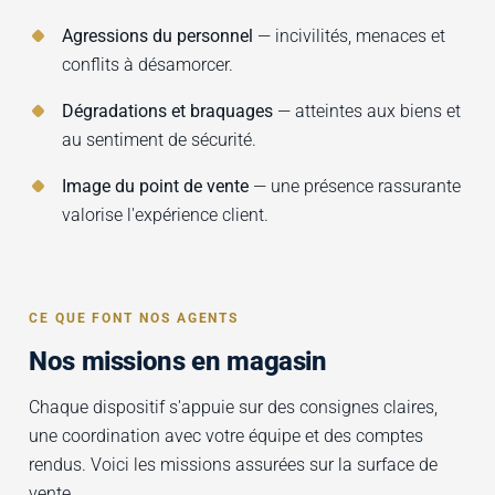
Agressions du personnel
— incivilités, menaces et
conflits à désamorcer.
Dégradations et braquages
— atteintes aux biens et
au sentiment de sécurité.
Image du point de vente
— une présence rassurante
valorise l'expérience client.
CE QUE FONT NOS AGENTS
Nos missions en magasin
Chaque dispositif s'appuie sur des consignes claires,
une coordination avec votre équipe et des comptes
rendus. Voici les missions assurées sur la surface de
vente.