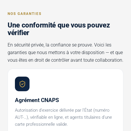
NOS GARANTIES
Une conformité que vous pouvez
vérifier
En sécurité privée, la confiance se prouve. Voici les
garanties que nous mettons à votre disposition — et que
vous êtes en droit de contrôler avant toute collaboration.
Agrément CNAPS
Autorisation d'exercice délivrée par l'État (numéro
AUT-…), vérifiable en ligne, et agents titulaires d'une
carte professionnelle valide.