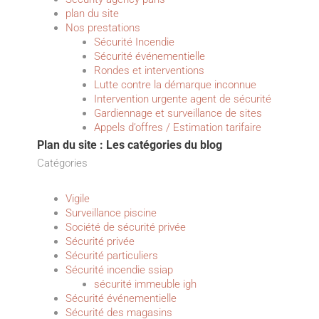
plan du site
Nos prestations
Sécurité Incendie
Sécurité événementielle
Rondes et interventions
Lutte contre la démarque inconnue
Intervention urgente agent de sécurité
Gardiennage et surveillance de sites
Appels d’offres / Estimation tarifaire
Plan du site : Les catégories du blog
Catégories
Vigile
Surveillance piscine
Société de sécurité privée
Sécurité privée
Sécurité particuliers
Sécurité incendie ssiap
sécurité immeuble igh
Sécurité événementielle
Sécurité des magasins