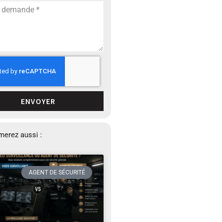
ENVOYER
merez aussi :
AGENT DE SÉCURITÉ