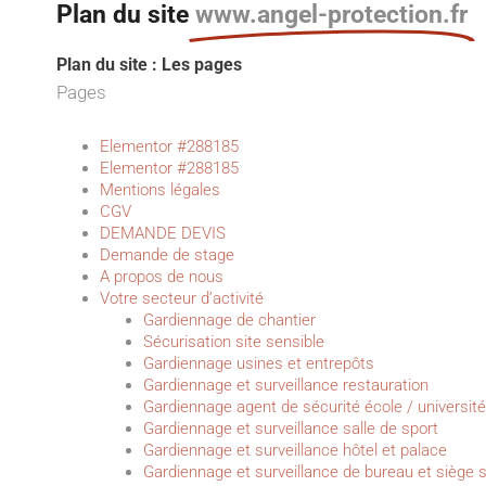
Plan du site
www.angel-protection.fr
Plan du site : Les pages
Pages
Elementor #288185
Elementor #288185
Mentions légales
CGV
DEMANDE DEVIS
Demande de stage
A propos de nous
Votre secteur d’activité
Gardiennage de chantier
Sécurisation site sensible
Gardiennage usines et entrepôts
Gardiennage et surveillance restauration
Gardiennage agent de sécurité école / universit
Gardiennage et surveillance salle de sport
Gardiennage et surveillance hôtel et palace
Gardiennage et surveillance de bureau et siège s