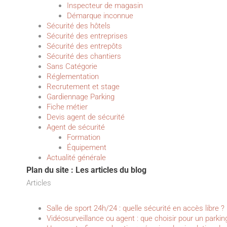
Inspecteur de magasin
Démarque inconnue
Sécurité des hôtels
Sécurité des entreprises
Sécurité des entrepôts
Sécurité des chantiers
Sans Catégorie
Réglementation
Recrutement et stage
Gardiennage Parking
Fiche métier
Devis agent de sécurité
Agent de sécurité
Formation
Équipement
Actualité générale
Plan du site : Les articles du blog
Articles
Salle de sport 24h/24 : quelle sécurité en accès libre ?
Vidéosurveillance ou agent : que choisir pour un parkin