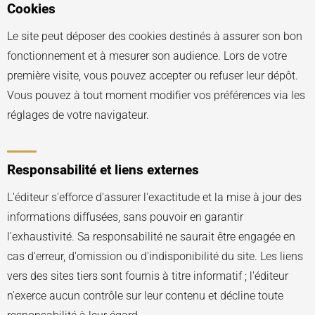
Cookies
Le site peut déposer des cookies destinés à assurer son bon
fonctionnement et à mesurer son audience. Lors de votre
première visite, vous pouvez accepter ou refuser leur dépôt.
Vous pouvez à tout moment modifier vos préférences via les
réglages de votre navigateur.
Responsabilité et liens externes
L'éditeur s'efforce d'assurer l'exactitude et la mise à jour des
informations diffusées, sans pouvoir en garantir
l'exhaustivité. Sa responsabilité ne saurait être engagée en
cas d'erreur, d'omission ou d'indisponibilité du site. Les liens
vers des sites tiers sont fournis à titre informatif ; l'éditeur
n'exerce aucun contrôle sur leur contenu et décline toute