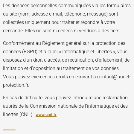
Les données personnelles communiquées via les formulaires
du site (nom, adresse e-mail, téléphone, message) sont
collectées uniquement pour traiter et répondre à votre
demande. Elles ne sont ni cédées ni vendues à des tiers.
Conformément au Règlement général sur la protection des
données (RGPD) et à la loi « Informatique et Libertés », vous
disposez d'un droit d'accès, de rectification, d'effacement, de
limitation et d'opposition au traitement de vos données.
Vous pouvez exercer ces droits en écrivant à contact@angel-
protection.fr.
En cas de difficulté, vous pouvez introduire une réclamation
auprès de la Commission nationale de l'informatique et des
libertés (CNIL) :
.
www.cnil.fr