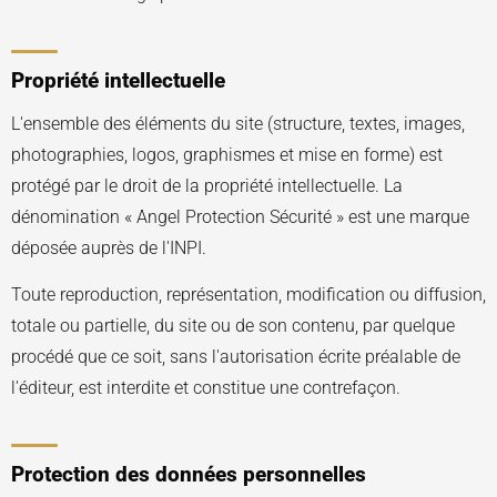
Propriété intellectuelle
L'ensemble des éléments du site (structure, textes, images,
photographies, logos, graphismes et mise en forme) est
protégé par le droit de la propriété intellectuelle. La
dénomination « Angel Protection Sécurité » est une marque
déposée auprès de l'INPI.
Toute reproduction, représentation, modification ou diffusion,
totale ou partielle, du site ou de son contenu, par quelque
procédé que ce soit, sans l'autorisation écrite préalable de
l'éditeur, est interdite et constitue une contrefaçon.
Protection des données personnelles