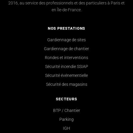
2016, au service des professionnels et des particuliers à Paris et
en Île-de-France.
NOS PRESTATIONS
Gardiennage de sites
Gardiennage de chantier
Rondes et interventions
Sécurité incendie SSIAP
Sécurité événementielle
Sécurité des magasins
SECTEURS
BTP / Chantier
Parking
IGH