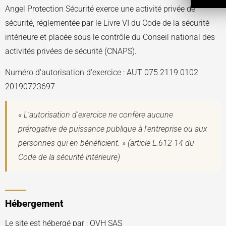
Angel Protection Sécurité exerce une activité privée de
sécurité, réglementée par le Livre VI du Code de la sécurité
intérieure et placée sous le contrôle du Conseil national des
activités privées de sécurité (CNAPS).
Numéro d'autorisation d'exercice : AUT 075 2119 0102
20190723697
« L'autorisation d'exercice ne confère aucune
prérogative de puissance publique à l'entreprise ou aux
personnes qui en bénéficient. » (article L.612-14 du
Code de la sécurité intérieure)
Hébergement
Le site est hébergé par : OVH SAS