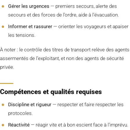
Gérer les urgences
— premiers secours, alerte des
secours et des forces de l’ordre, aide à l’évacuation.
Informer et rassurer
— orienter les voyageurs et apaiser
les tensions.
À noter : le contrôle des titres de transport relève des agents
assermentés de l’exploitant, et non des agents de sécurité
privée.
Compétences et qualités requises
Discipline et rigueur
— respecter et faire respecter les
protocoles.
Réactivité
— réagir vite et à bon escient face à l’imprévu.