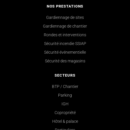
NOS PRESTATIONS
Gardiennage de sites
Gardiennage de chantier
Rondes et interventions
Sécurité incendie SSIAP
Sécurité événementielle
Sécurité des magasins
SECTEURS
BTP / Chantier
Parking
IGH
Copropriété
Hôtel & palace