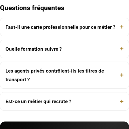
Questions fréquentes
Faut-il une carte professionnelle pour ce métier ?
Quelle formation suivre ?
Les agents privés contrôlent-ils les titres de
transport ?
Est-ce un métier qui recrute ?