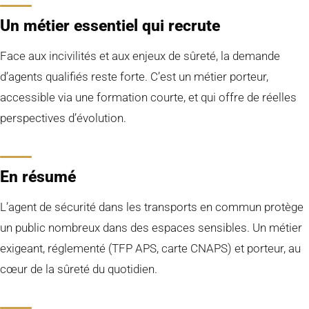
Un métier essentiel qui recrute
Face aux incivilités et aux enjeux de sûreté, la demande
d’agents qualifiés reste forte. C’est un métier porteur,
accessible via une formation courte, et qui offre de réelles
perspectives d’évolution.
En résumé
L’agent de sécurité dans les transports en commun protège
un public nombreux dans des espaces sensibles. Un métier
exigeant, réglementé (TFP APS, carte CNAPS) et porteur, au
cœur de la sûreté du quotidien.