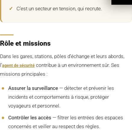
C’est un secteur en tension, qui recrute.
Rôle et missions
Dans les gares, stations, pôles d’échange et leurs abords,
l’
contribue à un environnement sûr. Ses
agent de sécurité
missions principales :
Assurer la surveillance
— détecter et prévenir les
incidents et comportements à risque, protéger
voyageurs et personnel.
Contrôler les accès
— filtrer les entrées des espaces
concernés et veiller au respect des règles.