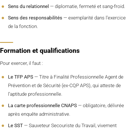
Sens du relationnel
— diplomatie, fermeté et sang-froid.
Sens des responsabilités
— exemplarité dans l’exercice
de la fonction.
Formation et qualifications
Pour exercer, il faut :
Le TFP APS
— Titre à Finalité Professionnelle Agent de
Prévention et de Sécurité (ex-CQP APS), qui atteste de
l’aptitude professionnelle.
La carte professionnelle CNAPS
— obligatoire, délivrée
après enquête administrative.
Le SST
— Sauveteur Secouriste du Travail, vivement