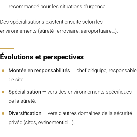
recommandé pour les situations d’urgence.
Des spécialisations existent ensuite selon les
environnements (sûreté ferroviaire, aéroportuaire…).
Évolutions et perspectives
Montée en responsabilités
— chef d’équipe, responsable
de site.
Spécialisation
— vers des environnements spécifiques
de la sûreté.
Diversification
— vers d’autres domaines de la sécurité
privée (sites, événementiel…).