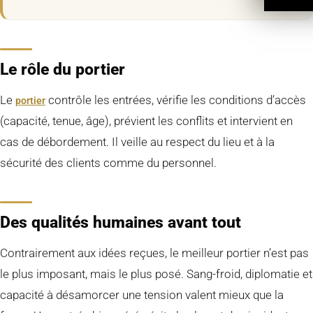
Le rôle du portier
Le
contrôle les entrées, vérifie les conditions d’accès
portier
(capacité, tenue, âge), prévient les conflits et intervient en
cas de débordement. Il veille au respect du lieu et à la
sécurité des clients comme du personnel.
Des qualités humaines avant tout
Contrairement aux idées reçues, le meilleur portier n’est pas
le plus imposant, mais le plus posé. Sang-froid, diplomatie et
capacité à désamorcer une tension valent mieux que la