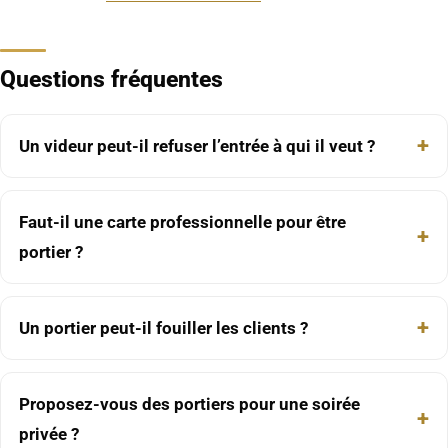
Questions fréquentes
Un videur peut-il refuser l’entrée à qui il veut ?
Faut-il une carte professionnelle pour être
portier ?
Un portier peut-il fouiller les clients ?
Proposez-vous des portiers pour une soirée
privée ?