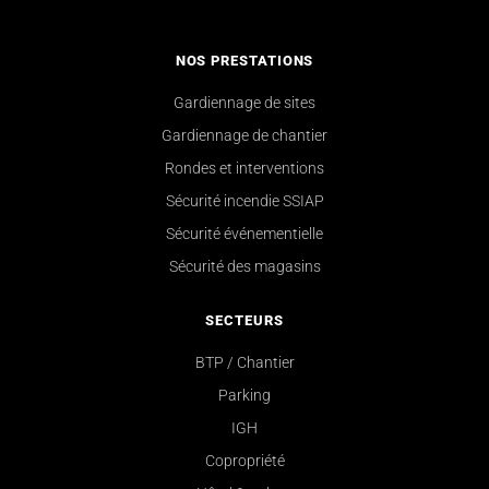
NOS PRESTATIONS
Gardiennage de sites
Gardiennage de chantier
Rondes et interventions
Sécurité incendie SSIAP
Sécurité événementielle
Sécurité des magasins
SECTEURS
BTP / Chantier
Parking
IGH
Copropriété