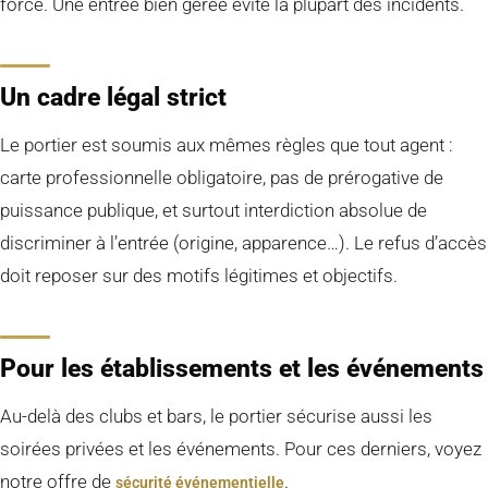
force. Une entrée bien gérée évite la plupart des incidents.
Un cadre légal strict
Le portier est soumis aux mêmes règles que tout agent :
carte professionnelle obligatoire, pas de prérogative de
puissance publique, et surtout interdiction absolue de
discriminer à l’entrée (origine, apparence…). Le refus d’accès
doit reposer sur des motifs légitimes et objectifs.
Pour les établissements et les événements
Au-delà des clubs et bars, le portier sécurise aussi les
soirées privées et les événements. Pour ces derniers, voyez
notre offre de
.
sécurité événementielle