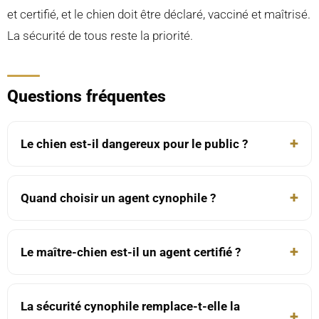
et certifié, et le chien doit être déclaré, vacciné et maîtrisé.
La sécurité de tous reste la priorité.
Questions fréquentes
Le chien est-il dangereux pour le public ?
Quand choisir un agent cynophile ?
Le maître-chien est-il un agent certifié ?
La sécurité cynophile remplace-t-elle la