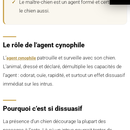
Le maître-chien est un agent formé et certifié,
le chien aussi.
Le rôle de l’agent cynophile
L’
patrouille et surveille avec son chien.
agent cynophile
L’animal, dressé et déclaré, démultiplie les capacités de
l’agent : odorat, ouïe, rapidité, et surtout un effet dissuasif
immédiat sur les intrus.
Pourquoi c’est si dissuasif
La présence d’un chien décourage la plupart des