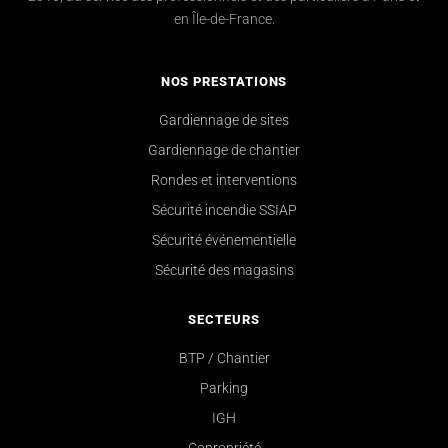
en Île-de-France.
NOS PRESTATIONS
Gardiennage de sites
Gardiennage de chantier
Rondes et interventions
Sécurité incendie SSIAP
Sécurité événementielle
Sécurité des magasins
SECTEURS
BTP / Chantier
Parking
IGH