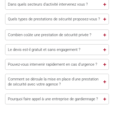
Dans quels secteurs d'activité intervenez vous ?
Quels types de prestations de sécurité proposez-vous ?
Combien coûte une prestation de sécurité privée ?
Le devis est-il gratuit et sans engagement ?
Pouvez-vous intervenir rapidement en cas d'urgence ?
Comment se déroule la mise en place d'une prestation
de sécurité avec votre agence ?
Pourquoi faire appel à une entreprise de gardiennage ?