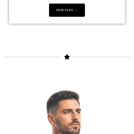
VOIR PLUS ...