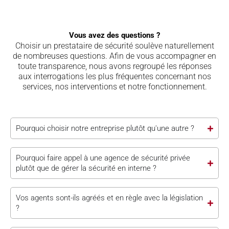
Vous avez des questions ?
Choisir un prestataire de sécurité soulève naturellement
de nombreuses questions. Afin de vous accompagner en
toute transparence, nous avons regroupé les réponses
aux interrogations les plus fréquentes concernant nos
services, nos interventions et notre fonctionnement.
Pourquoi choisir notre entreprise plutôt qu'une autre ?
Pourquoi faire appel à une agence de sécurité privée
plutôt que de gérer la sécurité en interne ?
Vos agents sont-ils agréés et en règle avec la législation
?