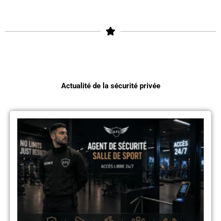
Actualité de la sécurité privée