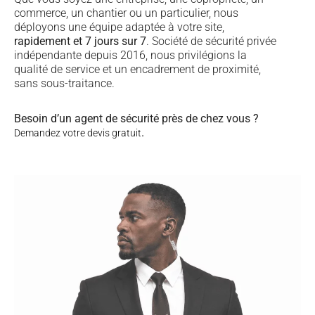
commerce, un chantier ou un particulier, nous
déployons une équipe adaptée à votre site,
rapidement et 7 jours sur 7
. Société de sécurité privée
indépendante depuis 2016, nous privilégions la
qualité de service et un encadrement de proximité,
sans sous-traitance.
Besoin d’un agent de sécurité près de chez vous ?
.
Demandez votre devis gratuit