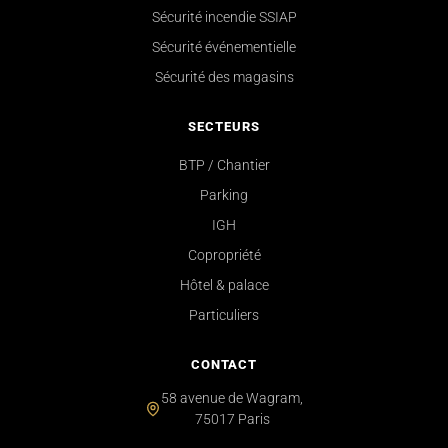
Sécurité incendie SSIAP
Sécurité événementielle
Sécurité des magasins
SECTEURS
BTP / Chantier
Parking
IGH
Copropriété
Hôtel & palace
Particuliers
CONTACT
58 avenue de Wagram,
75017 Paris