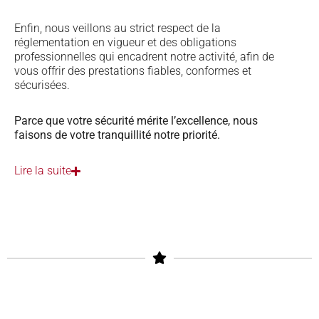
Enfin, nous veillons au strict respect de la
réglementation en vigueur et des obligations
professionnelles qui encadrent notre activité, afin de
vous offrir des prestations fiables, conformes et
sécurisées.
Parce que votre sécurité mérite l’excellence, nous
faisons de votre tranquillité notre priorité.
Lire la suite