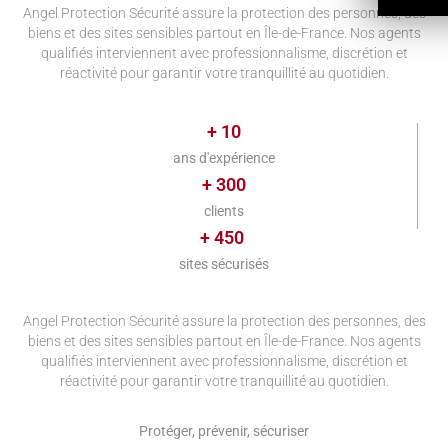
Angel Protection Sécurité assure la protection des personnes, des
biens et des sites sensibles partout en Île-de-France. Nos agents
qualifiés interviennent avec professionnalisme, discrétion et
réactivité pour garantir votre tranquillité au quotidien.
+ 
10
ans d'expérience
+ 
300
clients
+ 
450
sites sécurisés
Angel Protection Sécurité assure la protection des personnes, des
biens et des sites sensibles partout en Île-de-France. Nos agents
qualifiés interviennent avec professionnalisme, discrétion et
réactivité pour garantir votre tranquillité au quotidien.
Protéger, prévenir, sécuriser