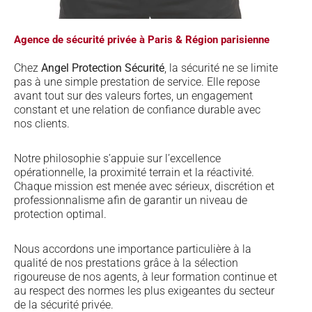
Agence de sécurité privée à Paris & Région parisienne
Chez
Angel Protection Sécurité
, la sécurité ne se limite
pas à une simple prestation de service. Elle repose
avant tout sur des valeurs fortes, un engagement
constant et une relation de confiance durable avec
nos clients.
Notre philosophie s’appuie sur l’excellence
opérationnelle, la proximité terrain et la réactivité.
Chaque mission est menée avec sérieux, discrétion et
professionnalisme afin de garantir un niveau de
protection optimal.
Nous accordons une importance particulière à la
qualité de nos prestations grâce à la sélection
rigoureuse de nos agents, à leur formation continue et
au respect des normes les plus exigeantes du secteur
de la sécurité privée.