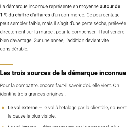
La démarque inconnue représente en moyenne
autour de
1 % du chiffre d’affaires
d’un commerce. Ce pourcentage
peut sembler faible, mais il s’agit d’une perte sèche, prélevée
directement sur la marge : pour la compenser, il faut vendre
bien davantage. Sur une année, l’addition devient vite
considérable.
Les trois sources de la démarque inconnue
Pour la combattre, encore faut-il savoir d’où elle vient. On
identifie trois grandes origines :
Le vol externe
— le vol à l’étalage par la clientèle, souvent
la cause la plus visible.