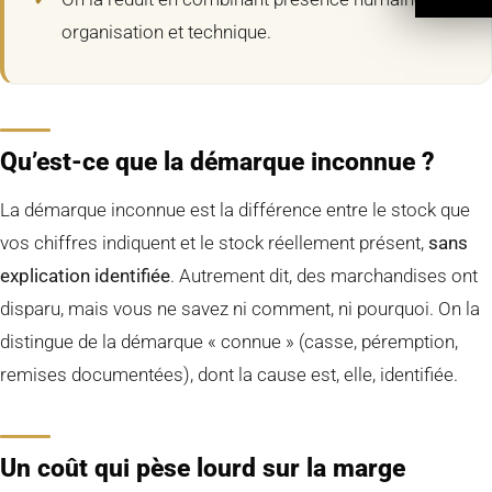
organisation et technique.
Qu’est-ce que la démarque inconnue ?
La démarque inconnue est la différence entre le stock que
vos chiffres indiquent et le stock réellement présent,
sans
explication identifiée
. Autrement dit, des marchandises ont
disparu, mais vous ne savez ni comment, ni pourquoi. On la
distingue de la démarque « connue » (casse, péremption,
remises documentées), dont la cause est, elle, identifiée.
Un coût qui pèse lourd sur la marge