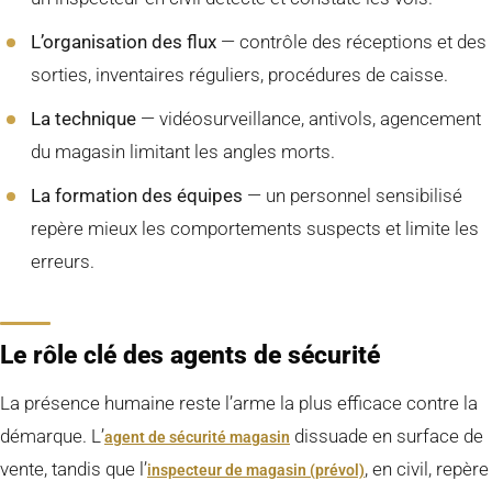
L’organisation des flux
— contrôle des réceptions et des
sorties, inventaires réguliers, procédures de caisse.
La technique
— vidéosurveillance, antivols, agencement
du magasin limitant les angles morts.
La formation des équipes
— un personnel sensibilisé
repère mieux les comportements suspects et limite les
erreurs.
Le rôle clé des agents de sécurité
La présence humaine reste l’arme la plus efficace contre la
démarque. L’
dissuade en surface de
agent de sécurité magasin
vente, tandis que l’
, en civil, repère
inspecteur de magasin (prévol)