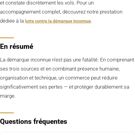
et constate discrètement les vols. Pour un
accompagnement complet, découvrez notre prestation
dédiée à la
.
lutte contre la démarque inconnue
En résumé
La démarque inconnue n’est pas une fatalité. En comprenant
ses trois sources et en combinant présence humaine,
organisation et technique, un commerce peut réduire
significativement ses pertes — et protéger durablement sa
marge.
Questions fréquentes