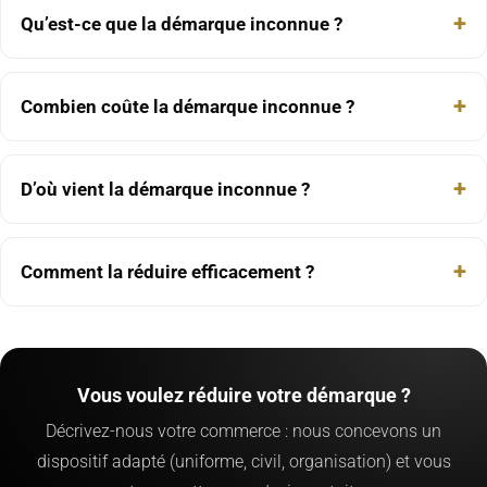
Qu’est-ce que la démarque inconnue ?
Combien coûte la démarque inconnue ?
D’où vient la démarque inconnue ?
Comment la réduire efficacement ?
Vous voulez réduire votre démarque ?
Décrivez-nous votre commerce : nous concevons un
dispositif adapté (uniforme, civil, organisation) et vous