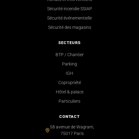
Sécurité incendie SSIAP
Sécurité événementielle
Sécurité des magasins
SECTEURS
BTP / Chantier
Parking
IGH
Copropriété
Hôtel & palace
Particuliers
CONTACT
58 avenue de Wagram,
75017 Paris