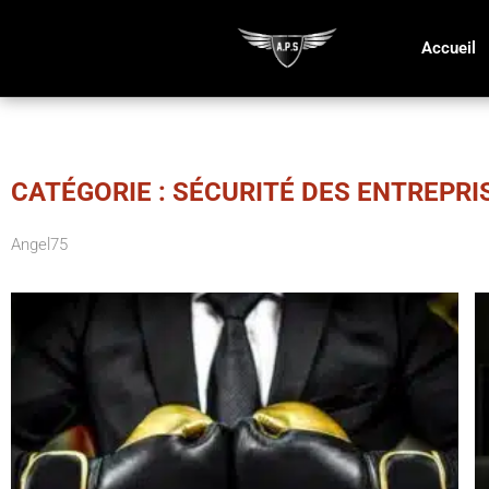
Accueil
CATÉGORIE : SÉCURITÉ DES ENTREPRI
Angel75