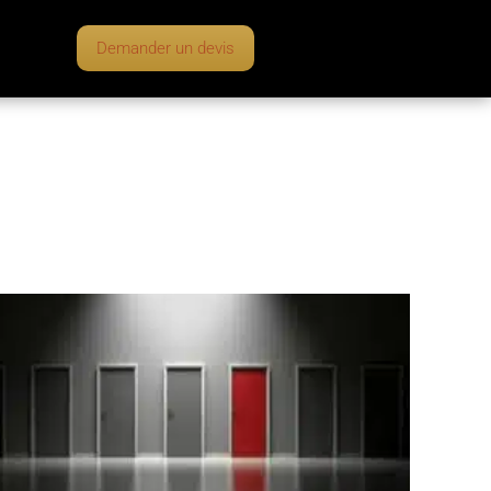
Demander un devis