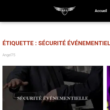
Accueil
ÉTIQUETTE : SÉCURITÉ ÉVÉNEMENTIE
Angel75