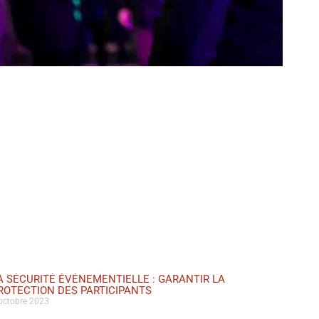
A SÉCURITÉ ÉVÉNEMENTIELLE : GARANTIR LA
ROTECTION DES PARTICIPANTS
octobre 2023