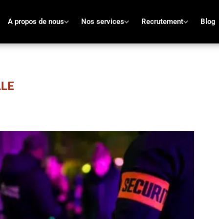
A propos de nous
Nos services
Recrutement
Blog
LLE