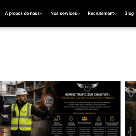
A propos de nous
Nos services
Recrutement
Blog