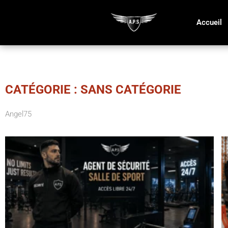
Accueil
CATÉGORIE : SANS CATÉGORIE
Angel75