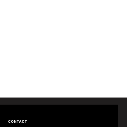
CONTACT