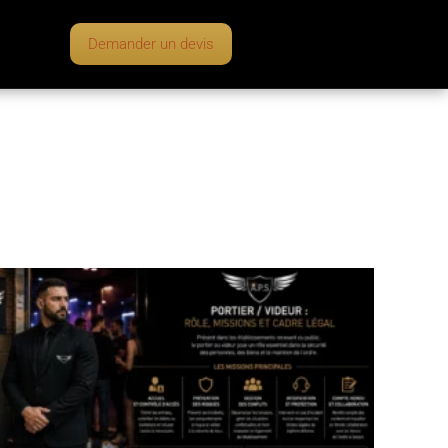
Demander un devis