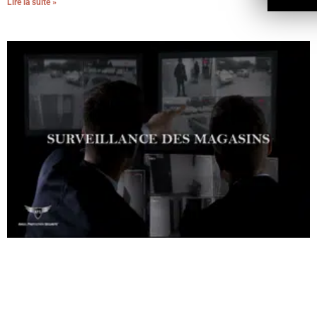
Lire la suite »