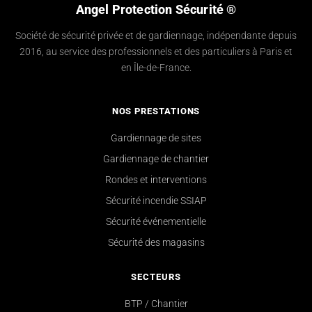
Angel Protection Sécurité ®
Société de sécurité privée et de gardiennage, indépendante depuis
2016, au service des professionnels et des particuliers à Paris et
en Île-de-France.
NOS PRESTATIONS
Gardiennage de sites
Gardiennage de chantier
Rondes et interventions
Sécurité incendie SSIAP
Sécurité événementielle
Sécurité des magasins
SECTEURS
BTP / Chantier