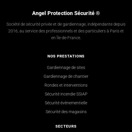
Angel Protection Sécurité ®
Société de sécurité privée et de gardiennage, indépendante depuis
2016, au service des professionnels et des particuliers à Paris et
en Île-de-France.
NOS PRESTATIONS
Gardiennage de sites
Gardiennage de chantier
Rondes et interventions
Sécurité incendie SSIAP
Sécurité événementielle
Sécurité des magasins
SECTEURS